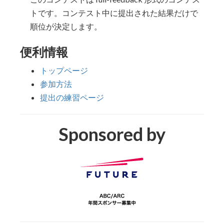
トです。コンテスト中に提出された結果だけで
順位が決定します。
便利情報
トップページ
参加方法
提出の練習ページ
Sponsored by