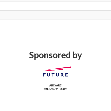
Sponsored by