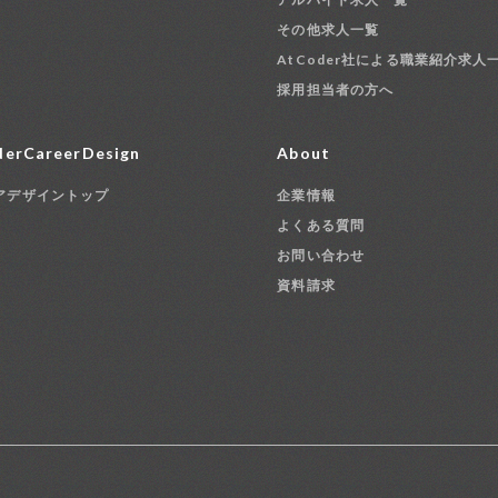
その他求人一覧
AtCoder社による職業紹介求人
採用担当者の方へ
erCareerDesign
About
アデザイントップ
企業情報
よくある質問
お問い合わせ
資料請求