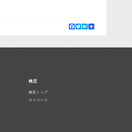
Facebook
Twitter
Hatena
Share
検定
検定トップ
マイページ