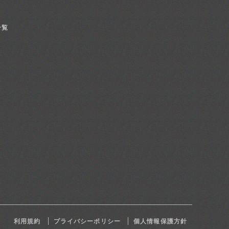
一覧
利用規約
プライバシーポリシー
個人情報保護方針