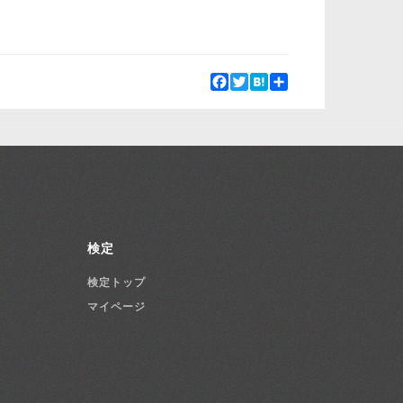
Facebook
Twitter
Hatena
Share
検定
検定トップ
マイページ