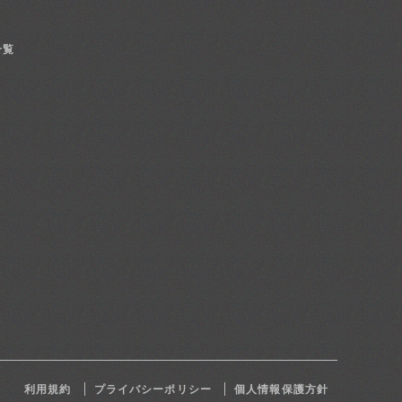
一覧
利用規約
プライバシーポリシー
個人情報保護方針