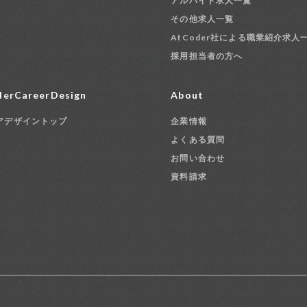
アルバイト求人一覧
その他求人一覧
AtCoder社による職業紹介求人
採用担当者の方へ
erCareerDesign
About
アデザイントップ
企業情報
よくある質問
お問い合わせ
資料請求