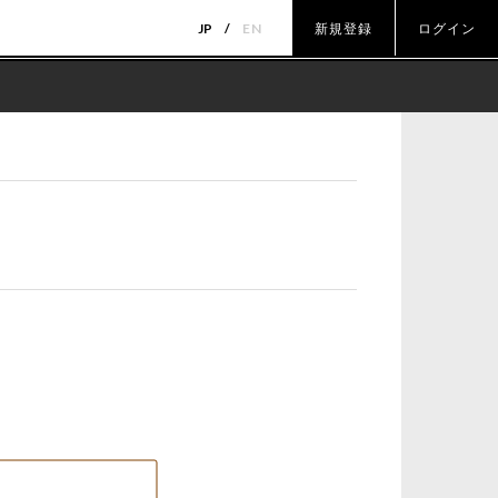
JP
EN
新規登録
ログイン