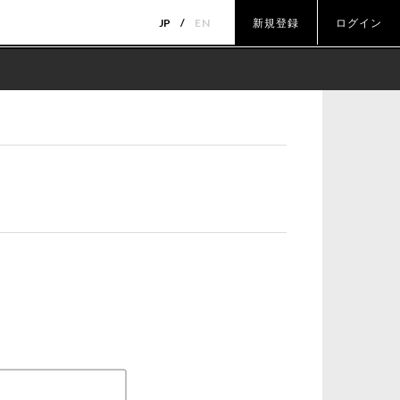
JP
EN
新規登録
ログイン