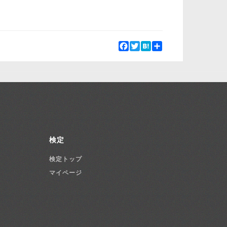
Facebook
Twitter
Hatena
Share
検定
検定トップ
マイページ