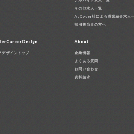
アルバイト求人一覧
その他求人一覧
AtCoder社による職業紹介求人
採用担当者の方へ
erCareerDesign
About
アデザイントップ
企業情報
よくある質問
お問い合わせ
資料請求