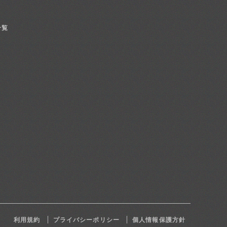
一覧
利用規約
プライバシーポリシー
個人情報保護方針