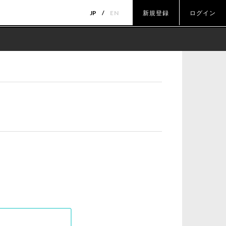
JP
EN
新規登録
ログイン