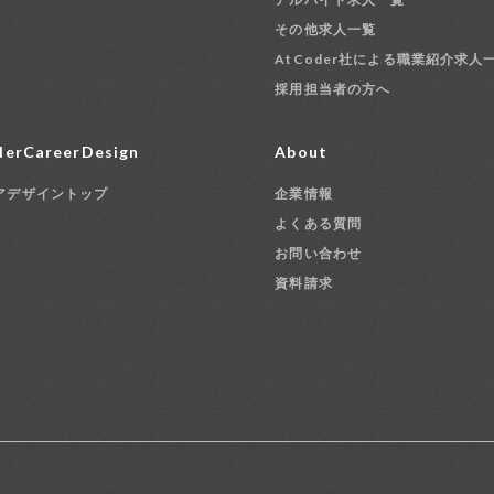
その他求人一覧
AtCoder社による職業紹介求人
採用担当者の方へ
erCareerDesign
About
アデザイントップ
企業情報
よくある質問
お問い合わせ
資料請求