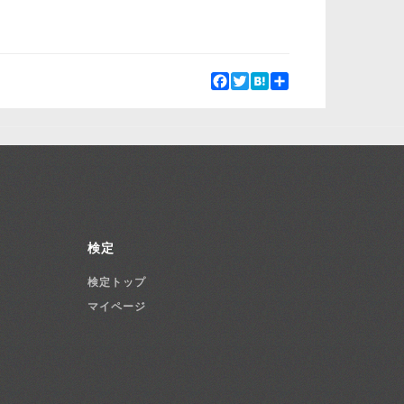
Facebook
Twitter
Hatena
Share
検定
検定トップ
マイページ