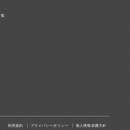
一覧
利用規約
プライバシーポリシー
個人情報保護方針