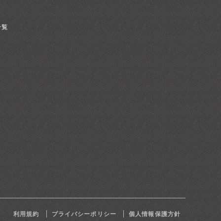
一覧
利用規約
プライバシーポリシー
個人情報保護方針