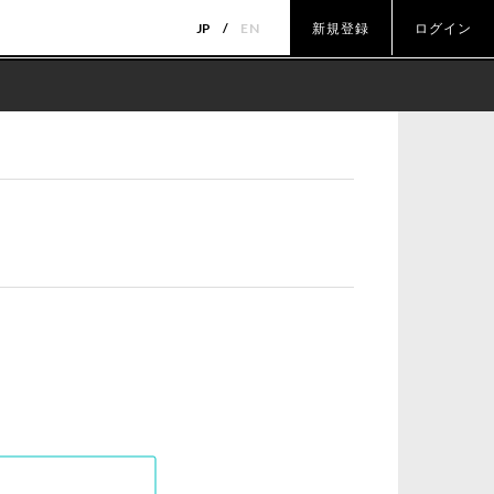
JP
EN
新規登録
ログイン