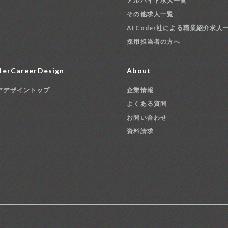
アルバイト求人一覧
その他求人一覧
AtCoder社による職業紹介求人
採用担当者の方へ
erCareerDesign
About
アデザイントップ
企業情報
よくある質問
お問い合わせ
資料請求