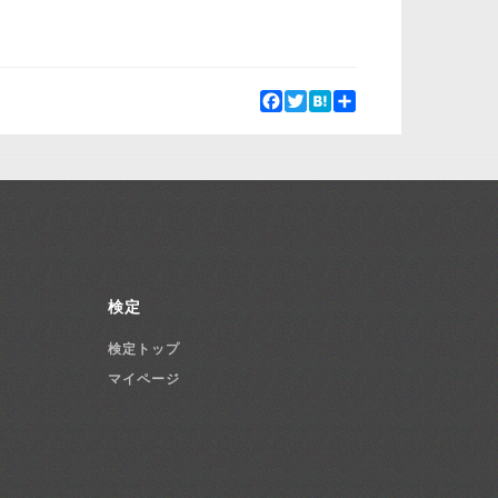
Facebook
Twitter
Hatena
Share
検定
検定トップ
マイページ