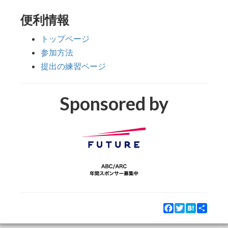
便利情報
トップページ
参加方法
提出の練習ページ
Sponsored by
Facebook
Twitter
Hatena
Share