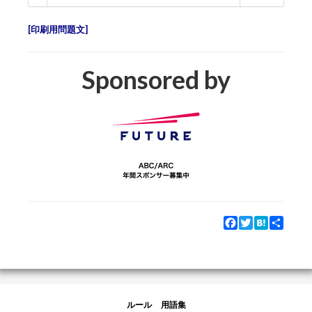
印刷用問題文
Sponsored by
Facebook
Twitter
Hatena
Share
ルール
用語集