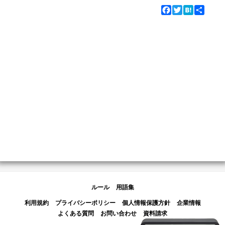
Facebook
Twitter
Hatena
Share
ルール
用語集
利用規約
プライバシーポリシー
個人情報保護方針
企業情報
よくある質問
お問い合わせ
資料請求