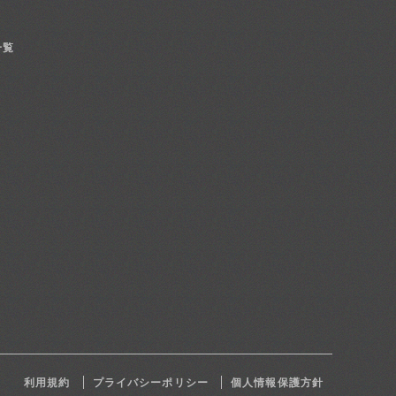
一覧
利用規約
プライバシーポリシー
個人情報保護方針