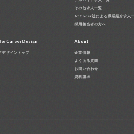
その他求人一覧
AtCoder社による職業紹介求人
採用担当者の方へ
erCareerDesign
About
アデザイントップ
企業情報
よくある質問
お問い合わせ
資料請求