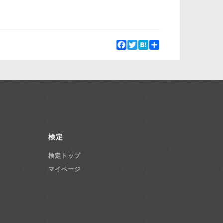
Facebook
Twitter
Hatena
Share
検定
検定トップ
マイページ