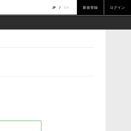
JP
EN
新規登録
ログイン