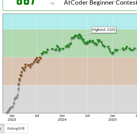
g
Rating分布