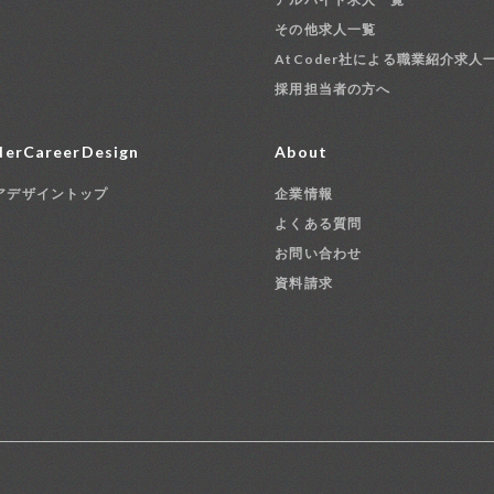
その他求人一覧
AtCoder社による職業紹介求人
採用担当者の方へ
erCareerDesign
About
アデザイントップ
企業情報
よくある質問
お問い合わせ
資料請求