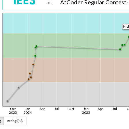
g
Rating分布