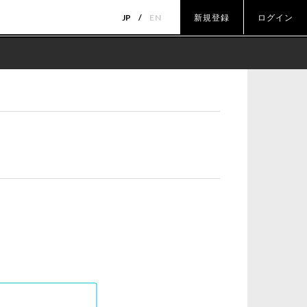
JP
EN
新規登録
ログイン