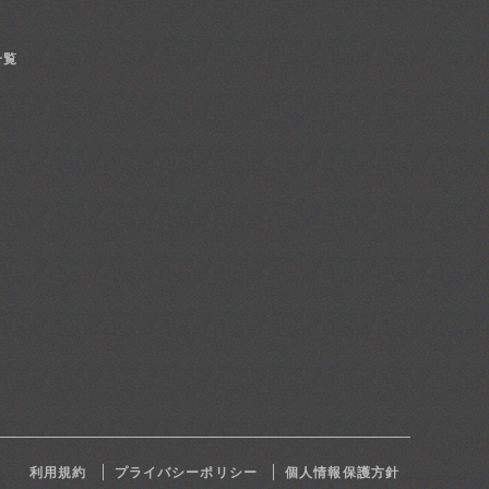
一覧
利用規約
プライバシーポリシー
個人情報保護方針