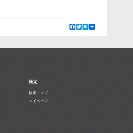
Facebook
Twitter
Hatena
Share
検定
検定トップ
マイページ