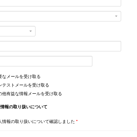
要なメールを受け取る
ンテストメールを受け取る
の他有益な情報メールを受け取る
人情報の取り扱いについて
人情報の取り扱いについて確認しました