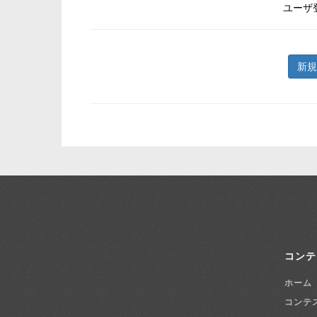
ユーザ
新規
コンテ
ホーム
コンテ