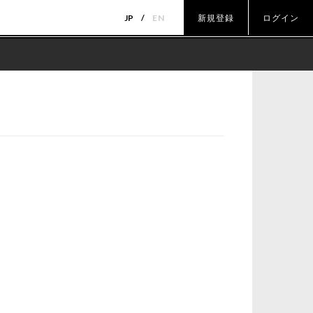
JP
EN
新規登録
ログイン