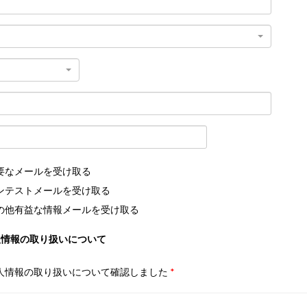
要なメールを受け取る
ンテストメールを受け取る
の他有益な情報メールを受け取る
人情報の取り扱いについて
人情報の取り扱いについて確認しました