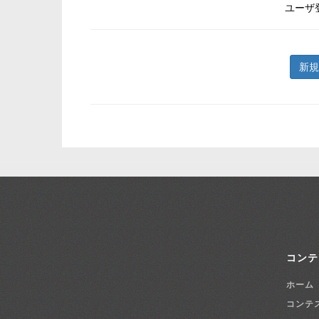
ユーザ
新規
コンテ
ホーム
コンテ