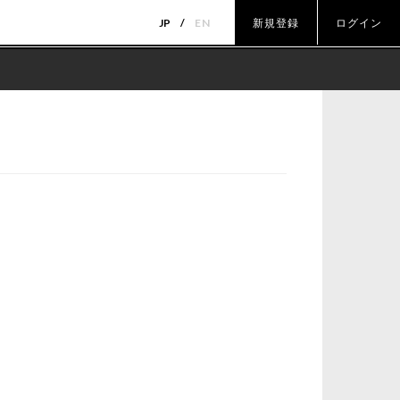
JP
EN
新規登録
ログイン