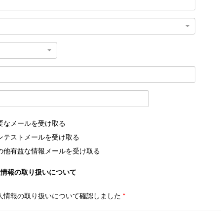
要なメールを受け取る
ンテストメールを受け取る
の他有益な情報メールを受け取る
人情報の取り扱いについて
人情報の取り扱いについて確認しました