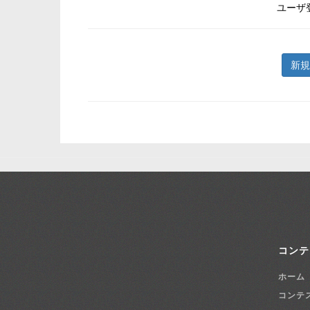
ユーザ
新規
コンテ
ホーム
コンテ