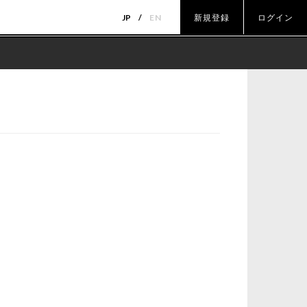
JP
EN
新規登録
ログイン