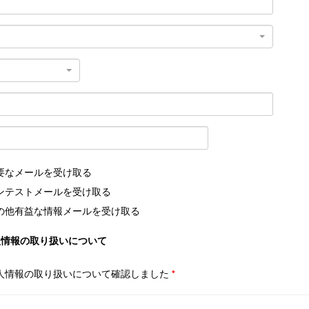
要なメールを受け取る
ンテストメールを受け取る
の他有益な情報メールを受け取る
人情報の取り扱いについて
人情報の取り扱いについて確認しました