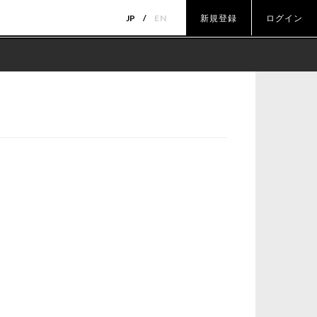
JP
EN
新規登録
ログイン