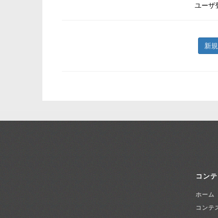
ユーザ
新規
コンテ
ホーム
コンテ