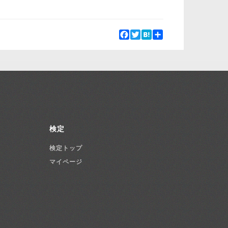
Facebook
Twitter
Hatena
Share
検定
検定トップ
マイページ