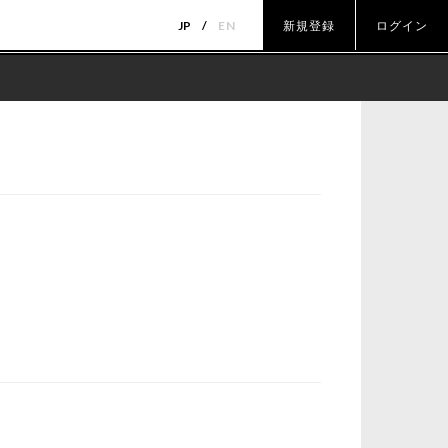
JP
EN
新規登録
ログイン