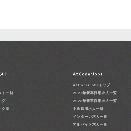
スト
AtCoderJobs
AtCoderJobsトップ
スト一覧
2027年新卒採用求人一覧
ング
2028年新卒採用求人一覧
ンク集
中途採用求人一覧
インターン求人一覧
アルバイト求人一覧