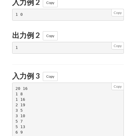
入力例 2
Copy
Copy
出力例 2
Copy
Copy
入力例 3
Copy
Copy
20 16

1 8

1 16

2 19

3 5

3 10

5 7

5 13

6 9
