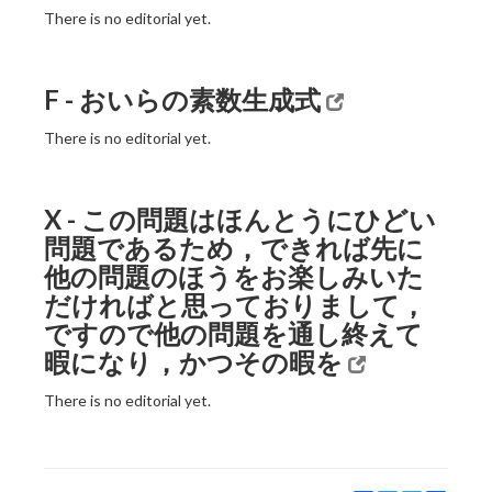
There is no editorial yet.
F - おいらの素数生成式
There is no editorial yet.
X - この問題はほんとうにひどい
問題であるため，できれば先に
他の問題のほうをお楽しみいた
だければと思っておりまして，
ですので他の問題を通し終えて
暇になり，かつその暇を
There is no editorial yet.