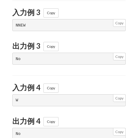
入力例 3
Copy
Copy
出力例 3
Copy
Copy
入力例 4
Copy
Copy
出力例 4
Copy
Copy