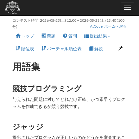
コンテスト時間:
2026-05-23(土) 12:00
~
2026-05-23(土) 13:40
(100
AtCoderホームへ戻る
分)
トップ
問題
質問
提出結果
順位表
バーチャル順位表
解説
用語集
競技プログラミング
与えられた問題に対してどれだけ正確、かつ素早くプログ
ラムを作成できるか競う競技です。
ジャッジ
提出されたプログラムが正しいものかどうかを審査するこ