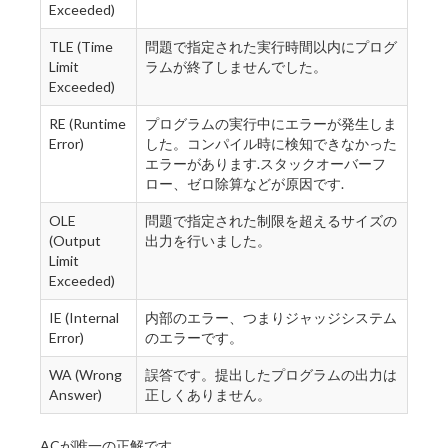
Exceeded)
TLE (Time
問題で指定された実行時間以内にプログ
Limit
ラムが終了しませんでした。
Exceeded)
RE (Runtime
プログラムの実行中にエラーが発生しま
Error)
した。コンパイル時に検知できなかった
エラーがあります.スタックオーバーフ
ロー、ゼロ除算などが原因です.
OLE
問題で指定された制限を超えるサイズの
(Output
出力を行いました。
Limit
Exceeded)
IE (Internal
内部のエラー、つまりジャッジシステム
Error)
のエラーです。
WA (Wrong
誤答です。提出したプログラムの出力は
Answer)
正しくありません。
ACが唯一の正解です。