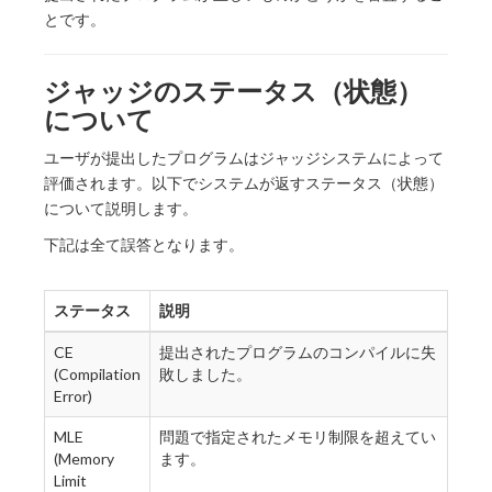
とです。
ジャッジのステータス（状態）
について
ユーザが提出したプログラムはジャッジシステムによって
評価されます。以下でシステムが返すステータス（状態）
について説明します。
下記は全て誤答となります。
ステータス
説明
CE
提出されたプログラムのコンパイルに失
(Compilation
敗しました。
Error)
MLE
問題で指定されたメモリ制限を超えてい
(Memory
ます。
Limit