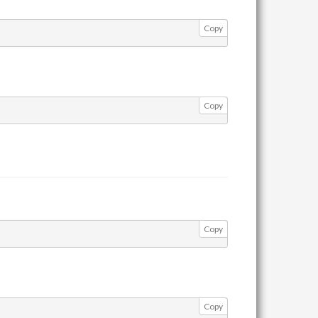
Copy
Copy
Copy
Copy