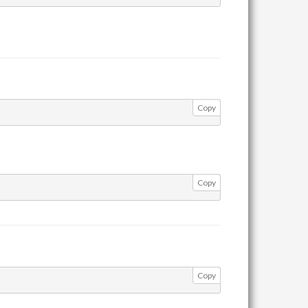
Copy
Copy
Copy