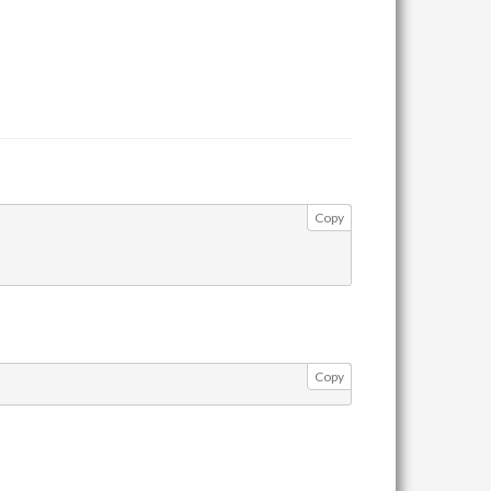
Copy
Copy