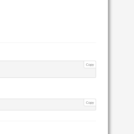
Copy
Copy