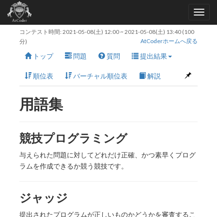
コンテスト時間:
2021-05-08(土) 12:00
~
2021-05-08(土) 13:40
(100
AtCoderホームへ戻る
分)
トップ
問題
質問
提出結果
順位表
バーチャル順位表
解説
用語集
競技プログラミング
与えられた問題に対してどれだけ正確、かつ素早くプログ
ラムを作成できるか競う競技です。
ジャッジ
提出されたプログラムが正しいものかどうかを審査するこ