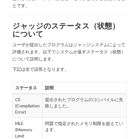
とです。
ジャッジのステータス（状態）
について
ユーザが提出したプログラムはジャッジシステムによって
評価されます。以下でシステムが返すステータス（状態）
について説明します。
下記は全て誤答となります。
ステータス
説明
CE
提出されたプログラムのコンパイルに失
(Compilation
敗しました。
Error)
MLE
問題で指定されたメモリ制限を超えてい
(Memory
ます。
Limit