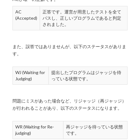
AC
正答です。運営が用意したテストを全て
(Accepted)
パスし、正しいプログラムであると判定
されました。
また、誤答ではありませんが、以下のステータスがありま
す。
WJ (Waiting for
提出したプログラムはジャッジを待
Judging)
っている状態です。
問題にミスがあった場合など、リジャッジ（再ジャッジ）
が行われることがあり、以下のステータスになります。
WR (Waiting for Re-
再ジャッジを待っている状態
judging)
です。