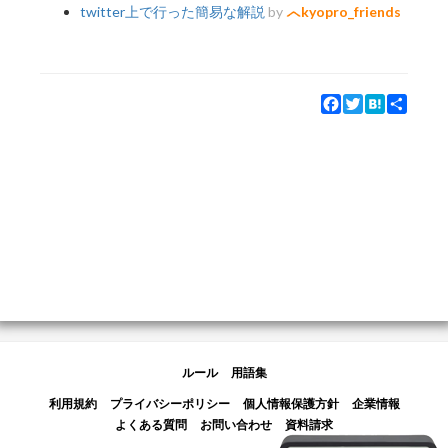
twitter上で行った簡易な解説
by
kyopro_friends
Facebook
Twitter
Hatena
Share
ルール
用語集
利用規約
プライバシーポリシー
個人情報保護方針
企業情報
よくある質問
お問い合わせ
資料請求