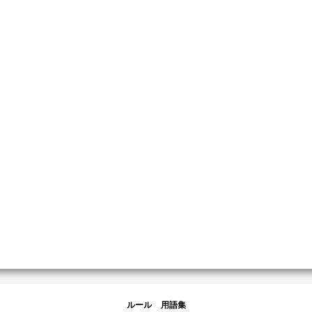
ルール
用語集