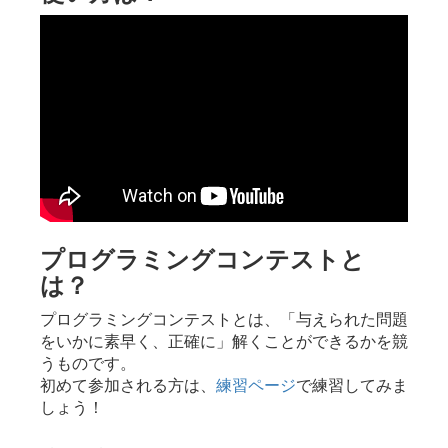
プログラミングコンテストと
は？
プログラミングコンテストとは、「与えられた問題
をいかに素早く、正確に」解くことができるかを競
うものです。
初めて参加される方は、
練習ページ
で練習してみま
しょう！