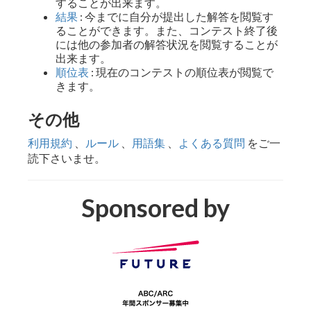
することが出来ます。
結果
: 今までに自分が提出した解答を閲覧す
ることができます。また、コンテスト終了後
には他の参加者の解答状況を閲覧することが
出来ます。
順位表
: 現在のコンテストの順位表が閲覧で
きます。
その他
利用規約
、
ルール
、
用語集
、
よくある質問
をご一
読下さいませ。
Sponsored by