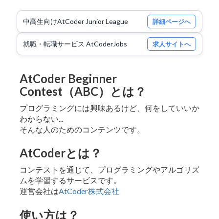
中高生向けAtCoder Junior League
詳細ページへ
就職・転職サービス AtCoderJobs
求人サイトへ
AtCoder Beginner
Contest（ABC）とは？
プログラミングには興味あるけど、何をしていいか
わからない...
そんな人のためのコンテンツです。
AtCoderとは？
コンテストを通じて、プログラミングやアルゴリズ
ムを学習するサービスです。
運営会社は
AtCoder株式会社
使い方は？