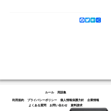
Facebook
Twitter
Hatena
Share
ルール
用語集
利用規約
プライバシーポリシー
個人情報保護方針
企業情報
よくある質問
お問い合わせ
資料請求