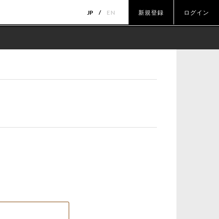
JP
EN
新規登録
ログイン