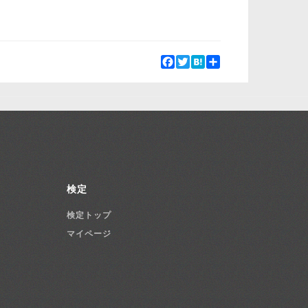
Facebook
Twitter
Hatena
Share
検定
検定トップ
マイページ