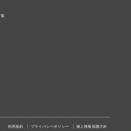
一覧
利用規約
プライバシーポリシー
個人情報保護方針