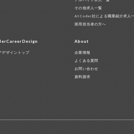
その他求人一覧
AtCoder社による職業紹介求人
採用担当者の方へ
erCareerDesign
About
アデザイントップ
企業情報
よくある質問
お問い合わせ
資料請求