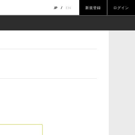
JP
EN
新規登録
ログイン