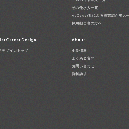
その他求人一覧
AtCoder社による職業紹介求人
採用担当者の方へ
erCareerDesign
About
アデザイントップ
企業情報
よくある質問
お問い合わせ
資料請求