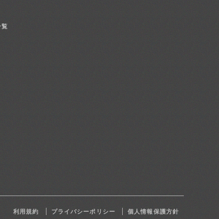
一覧
利用規約
プライバシーポリシー
個人情報保護方針