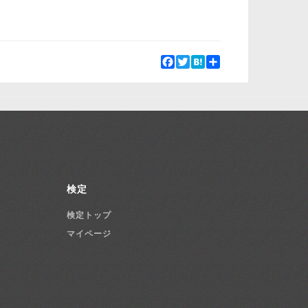
Facebook
Twitter
Hatena
Share
検定
検定トップ
マイページ