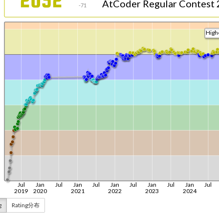
g
Rating分布