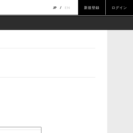
JP
EN
新規登録
ログイン