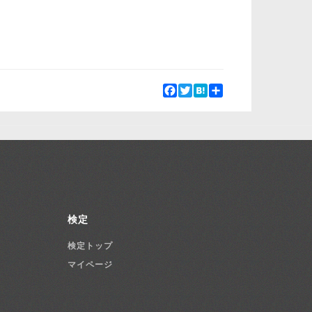
Facebook
Twitter
Hatena
Share
検定
検定トップ
マイページ