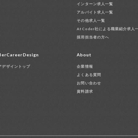
インターン求人一覧
アルバイト求人一覧
その他求人一覧
AtCoder社による職業紹介求人
採用担当者の方へ
erCareerDesign
About
アデザイントップ
企業情報
よくある質問
お問い合わせ
資料請求