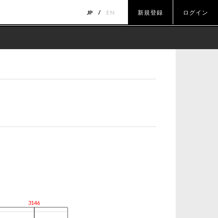
JP
EN
新規登録
ログイン