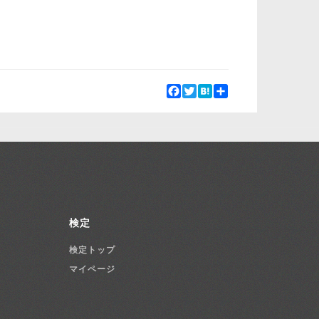
Facebook
Twitter
Hatena
Share
検定
検定トップ
マイページ