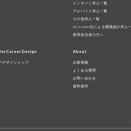
インターン求人一覧
アルバイト求人一覧
その他求人一覧
AtCoder社による職業紹介求人
採用担当者の方へ
erCareerDesign
About
アデザイントップ
企業情報
よくある質問
お問い合わせ
資料請求