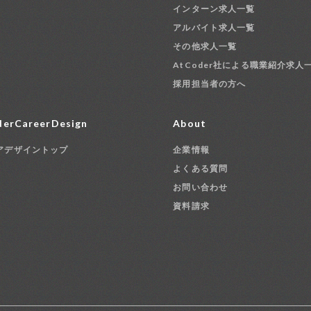
インターン求人一覧
アルバイト求人一覧
その他求人一覧
AtCoder社による職業紹介求人
採用担当者の方へ
erCareerDesign
About
アデザイントップ
企業情報
よくある質問
お問い合わせ
資料請求