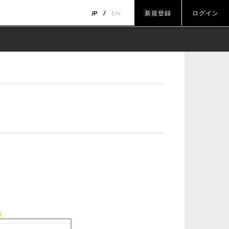
JP
EN
新規登録
ログイン