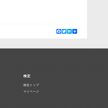
Facebook
Twitter
Hatena
Share
検定
検定トップ
マイページ