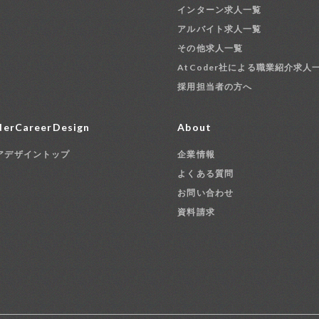
インターン求人一覧
アルバイト求人一覧
その他求人一覧
AtCoder社による職業紹介求人
採用担当者の方へ
erCareerDesign
About
アデザイントップ
企業情報
よくある質問
お問い合わせ
資料請求