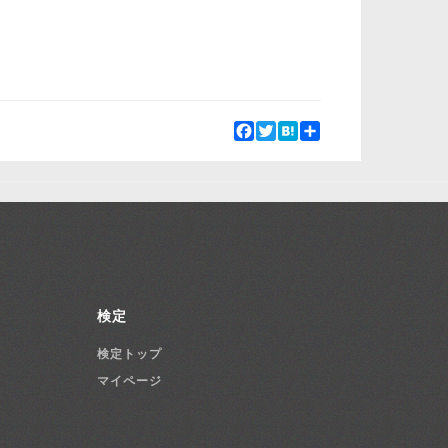
Facebook
Twitter
Hatena
Share
検定
検定トップ
マイページ