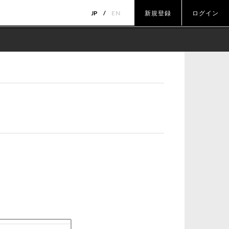
JP
EN
新規登録
ログイン