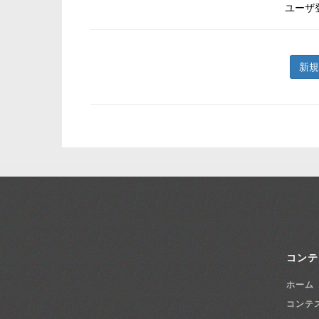
ユーザ
新規
コンテ
ホーム
コンテ