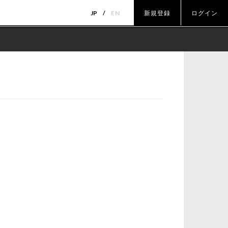
JP
EN
新規登録
ログイン