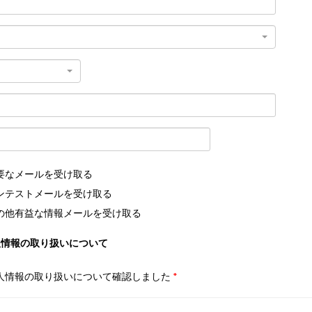
要なメールを受け取る
ンテストメールを受け取る
の他有益な情報メールを受け取る
人情報の取り扱いについて
人情報の取り扱いについて確認しました