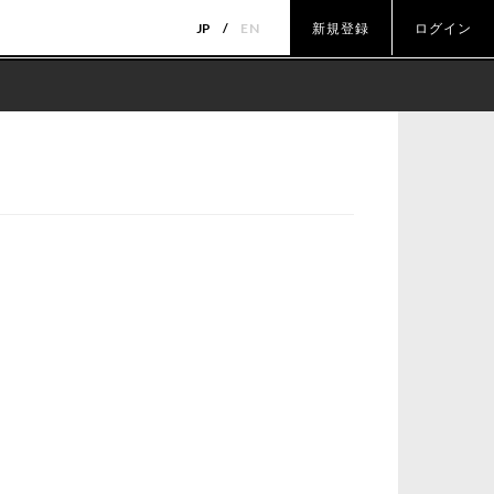
JP
EN
新規登録
ログイン