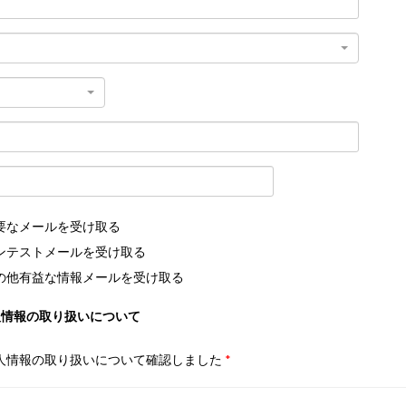
要なメールを受け取る
ンテストメールを受け取る
の他有益な情報メールを受け取る
人情報の取り扱いについて
人情報の取り扱いについて確認しました