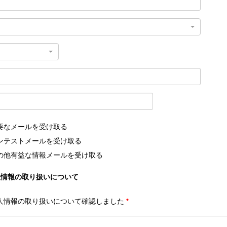
要なメールを受け取る
ンテストメールを受け取る
の他有益な情報メールを受け取る
人情報の取り扱いについて
人情報の取り扱いについて確認しました