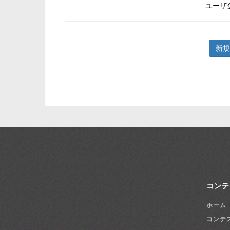
ユーザ
新規
コンテ
ホーム
コンテ