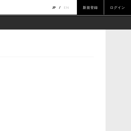
JP
EN
新規登録
ログイン