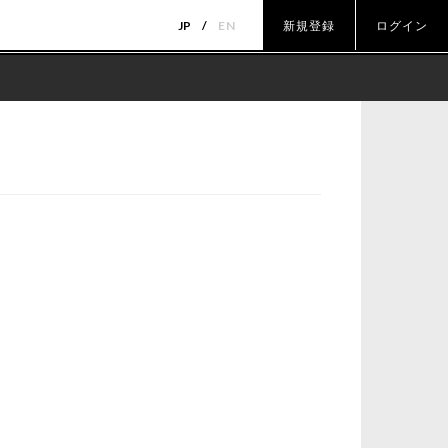
JP
EN
新規登録
ログイン