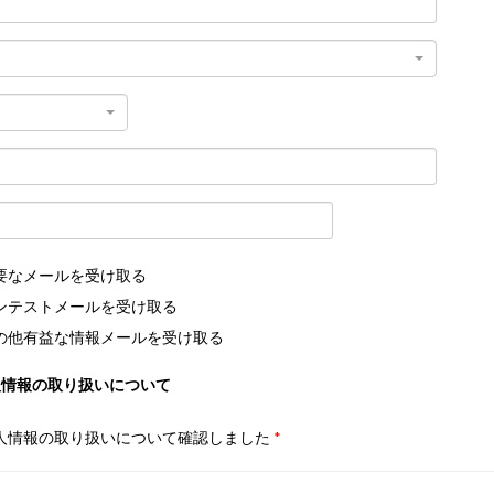
要なメールを受け取る
ンテストメールを受け取る
の他有益な情報メールを受け取る
人情報の取り扱いについて
人情報の取り扱いについて確認しました