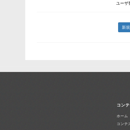
ユーザ
新規
コンテ
ホーム
コンテ