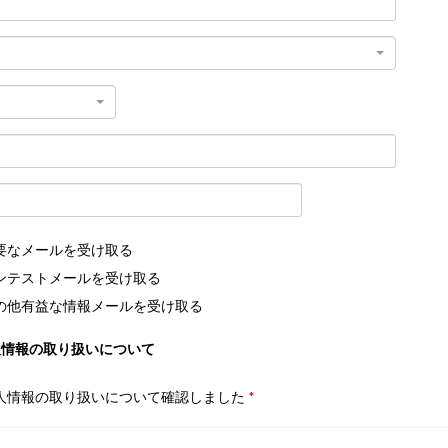
要なメールを受け取る
ンテストメールを受け取る
の他有益な情報メールを受け取る
人情報の取り扱いについて
人情報の取り扱いについて確認しました