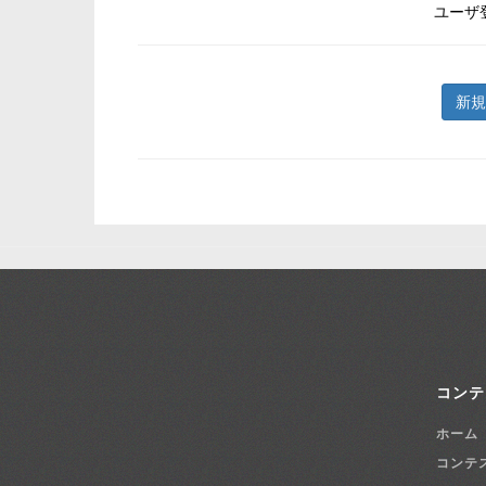
ユーザ
新規
コンテ
ホーム
コンテ