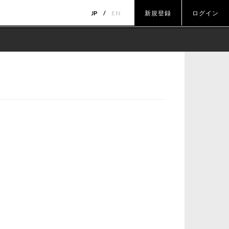
JP
EN
新規登録
ログイン