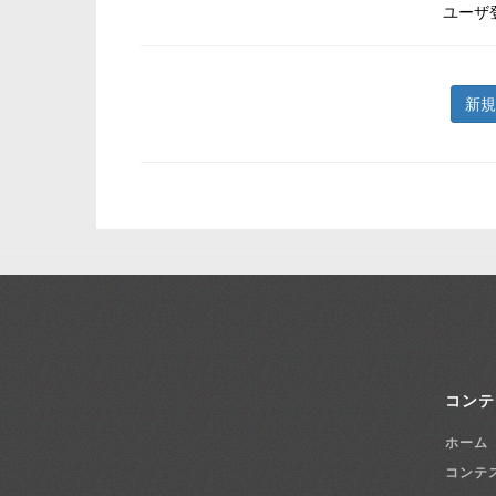
ユーザ
新規
コンテ
ホーム
コンテ