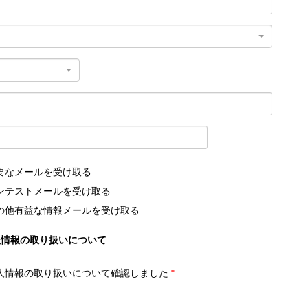
要なメールを受け取る
ンテストメールを受け取る
の他有益な情報メールを受け取る
人情報の取り扱いについて
人情報の取り扱いについて確認しました