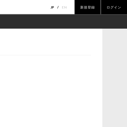
JP
EN
新規登録
ログイン