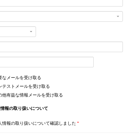
要なメールを受け取る
ンテストメールを受け取る
の他有益な情報メールを受け取る
人情報の取り扱いについて
人情報の取り扱いについて確認しました