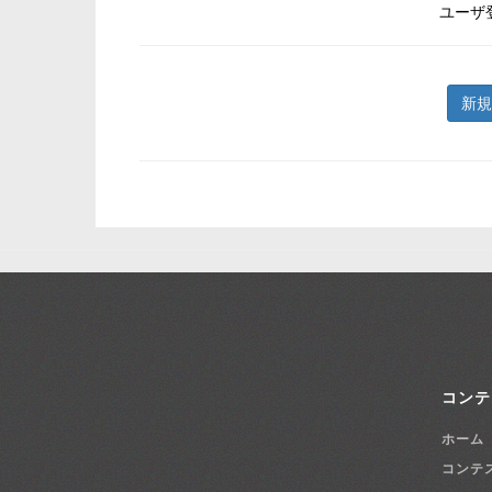
ユーザ
新規
コンテ
ホーム
コンテ