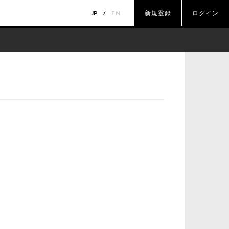
JP
EN
新規登録
ログイン