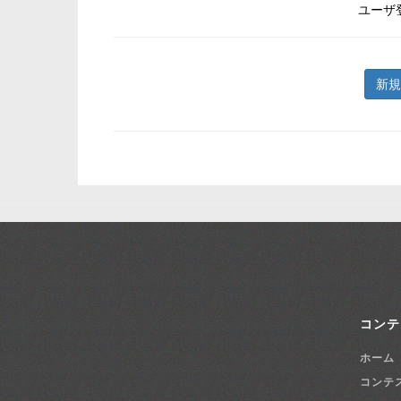
ユーザ
新規
コンテ
ホーム
コンテ