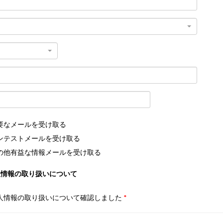
要なメールを受け取る
ンテストメールを受け取る
の他有益な情報メールを受け取る
人情報の取り扱いについて
人情報の取り扱いについて確認しました