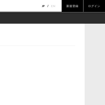
JP
EN
新規登録
ログイン