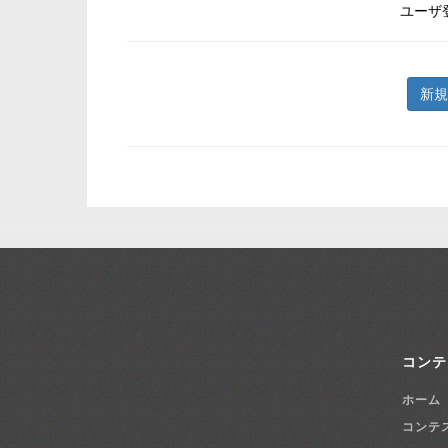
ユーザ
新規
コンテ
ホーム
コンテ