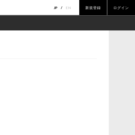
JP
EN
新規登録
ログイン