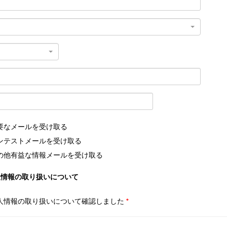
要なメールを受け取る
ンテストメールを受け取る
の他有益な情報メールを受け取る
人情報の取り扱いについて
人情報の取り扱いについて確認しました