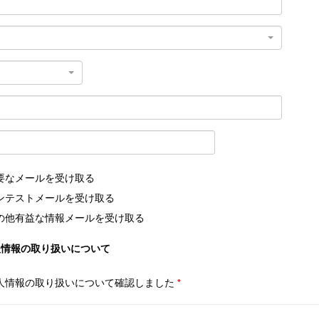
要なメールを受け取る
ンテストメールを受け取る
の他有益な情報メールを受け取る
人情報の取り扱いについて
人情報の取り扱いについて確認しました