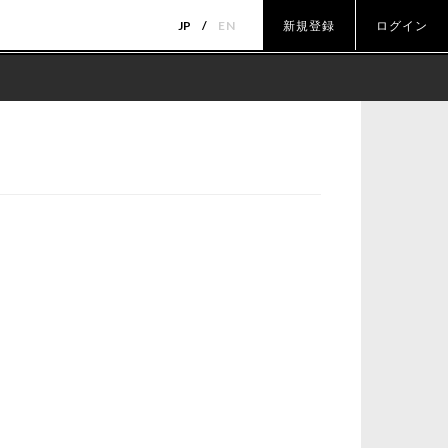
JP
EN
新規登録
ログイン