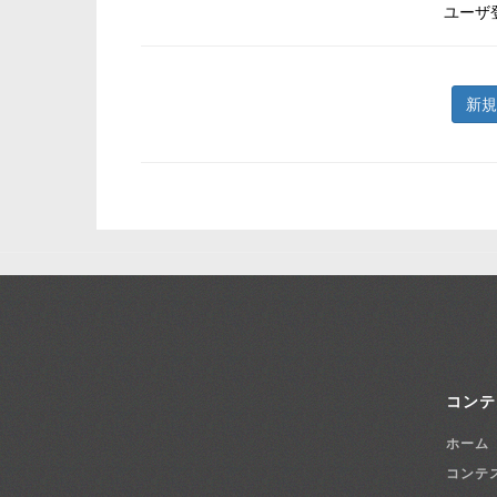
ユーザ
新規
コンテ
ホーム
コンテ