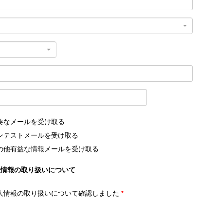
要なメールを受け取る
ンテストメールを受け取る
の他有益な情報メールを受け取る
人情報の取り扱いについて
人情報の取り扱いについて確認しました