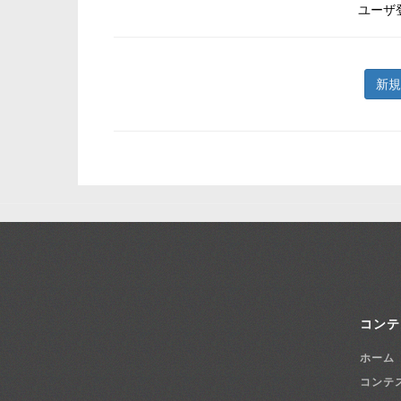
ユーザ
新規
コンテ
ホーム
コンテ