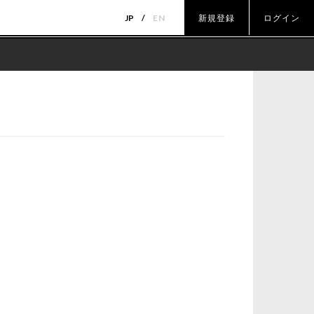
JP
EN
新規登録
ログイン