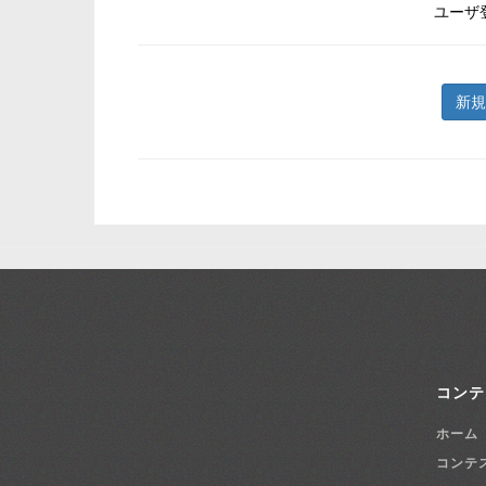
ユーザ
新規
コンテ
ホーム
コンテ