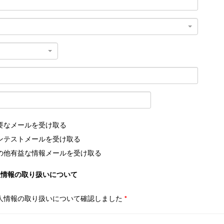
要なメールを受け取る
ンテストメールを受け取る
の他有益な情報メールを受け取る
人情報の取り扱いについて
人情報の取り扱いについて確認しました