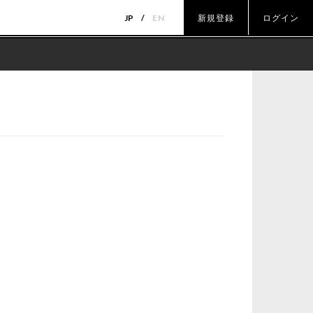
JP
EN
新規登録
ログイン