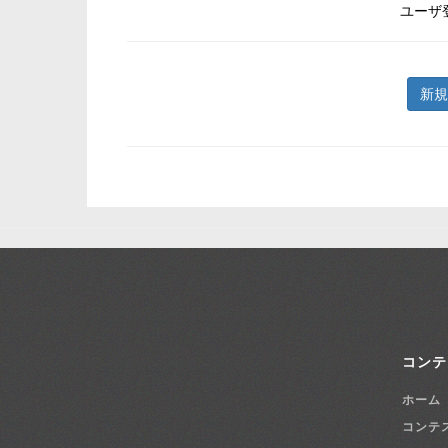
ユーザ
新規
コンテ
ホーム
コンテ