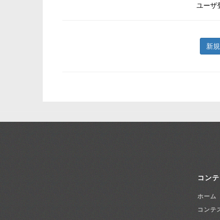
ユーザ
新規
コンテ
ホーム
コンテ