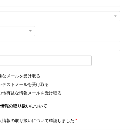
要なメールを受け取る
ンテストメールを受け取る
の他有益な情報メールを受け取る
人情報の取り扱いについて
人情報の取り扱いについて確認しました