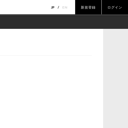
JP
EN
新規登録
ログイン