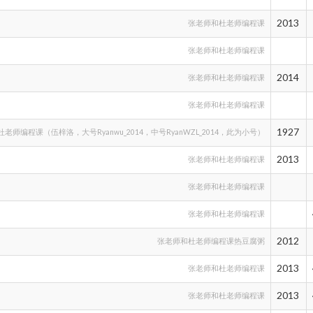
2013
张老师和杜老师编程课
张老师和杜老师编程课
2014
张老师和杜老师编程课
张老师和杜老师编程课
1927
老师编程课（伍梓洛，大号Ryanwu_2014，中号RyanWZL_2014，此为小号）
2013
张老师和杜老师编程课
张老师和杜老师编程课
张老师和杜老师编程课
2012
张老师和杜老师编程课热豆腐粥
2013
张老师和杜老师编程课
2013
张老师和杜老师编程课