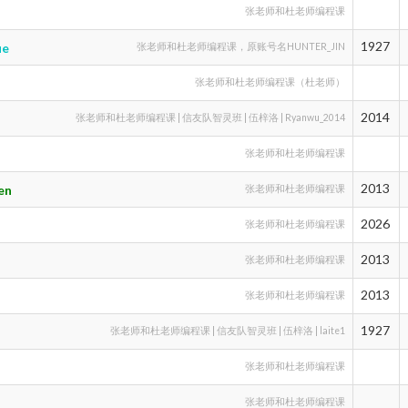
张老师和杜老师编程课
1927
ue
张老师和杜老师编程课，原账号名HUNTER_JIN
张老师和杜老师编程课（杜老师）
2014
张老师和杜老师编程课 | 信友队智灵班 | 伍梓洛 | Ryanwu_2014
张老师和杜老师编程课
2013
en
张老师和杜老师编程课
2026
张老师和杜老师编程课
2013
张老师和杜老师编程课
2013
张老师和杜老师编程课
1927
张老师和杜老师编程课 | 信友队智灵班 | 伍梓洛 | laite1
张老师和杜老师编程课
张老师和杜老师编程课