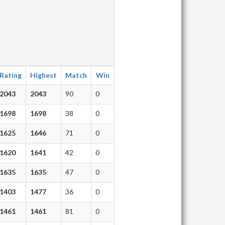
Rating
Highest
Match
Win
2043
2043
90
0
1698
1698
38
0
1625
1646
71
0
1620
1641
42
0
1635
1635
47
0
1403
1477
36
0
1461
1461
81
0