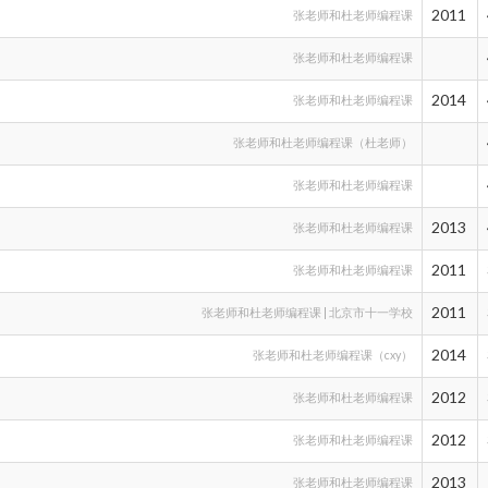
2011
张老师和杜老师编程课
张老师和杜老师编程课
2014
张老师和杜老师编程课
张老师和杜老师编程课（杜老师）
张老师和杜老师编程课
2013
张老师和杜老师编程课
2011
张老师和杜老师编程课
2011
张老师和杜老师编程课 | 北京市十一学校
2014
张老师和杜老师编程课（cxy）
2012
张老师和杜老师编程课
2012
张老师和杜老师编程课
2013
张老师和杜老师编程课