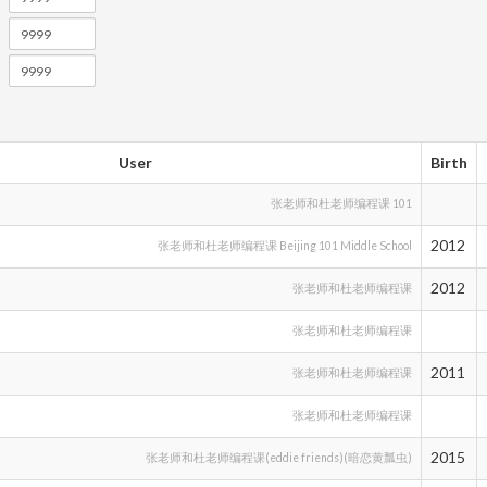
User
Birth
张老师和杜老师编程课 101
2012
张老师和杜老师编程课 Beijing 101 Middle School
2012
张老师和杜老师编程课
张老师和杜老师编程课
2011
张老师和杜老师编程课
张老师和杜老师编程课
2015
张老师和杜老师编程课(eddie friends)(暗恋黄瓢虫)