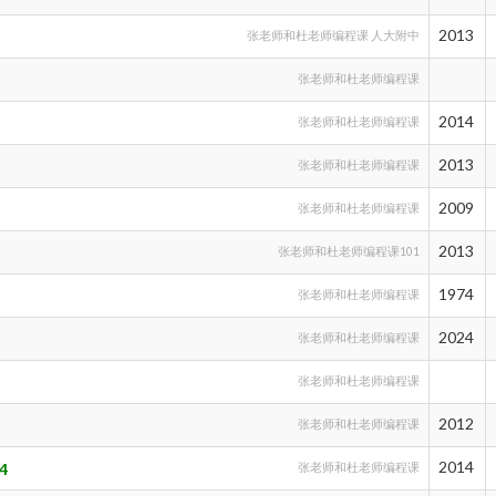
2013
张老师和杜老师编程课 人大附中
张老师和杜老师编程课
2014
张老师和杜老师编程课
2013
张老师和杜老师编程课
2009
张老师和杜老师编程课
2013
张老师和杜老师编程课101
1974
张老师和杜老师编程课
2024
张老师和杜老师编程课
张老师和杜老师编程课
2012
张老师和杜老师编程课
2014
4
张老师和杜老师编程课