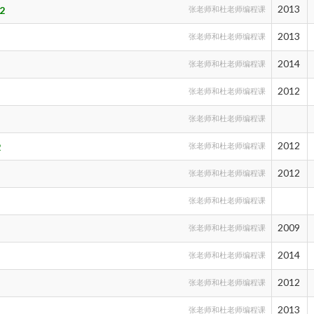
2013
2
张老师和杜老师编程课
2013
张老师和杜老师编程课
2014
张老师和杜老师编程课
2012
张老师和杜老师编程课
张老师和杜老师编程课
2012
2
张老师和杜老师编程课
2012
张老师和杜老师编程课
张老师和杜老师编程课
2009
张老师和杜老师编程课
2014
张老师和杜老师编程课
2012
张老师和杜老师编程课
2013
g
张老师和杜老师编程课