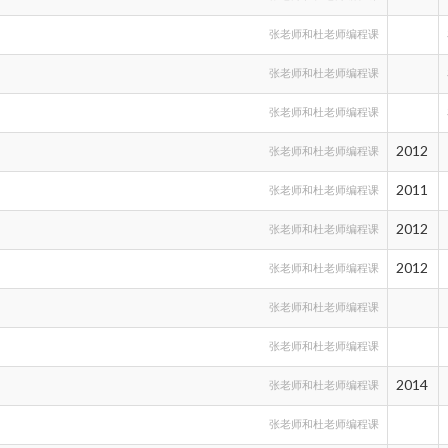
张老师和杜老师编程课
张老师和杜老师编程课
张老师和杜老师编程课
2012
张老师和杜老师编程课
2011
张老师和杜老师编程课
2012
张老师和杜老师编程课
2012
张老师和杜老师编程课
张老师和杜老师编程课
张老师和杜老师编程课
2014
张老师和杜老师编程课
张老师和杜老师编程课