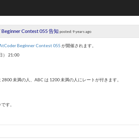
 / Beginner Contest 055 告知
posted:
9 years ago
AtCoder Beginner Contest 055
が開催されます。
 21:00
 2800 未満の人、ABC は 1200 未満の人にレートが付きます。
200 です。